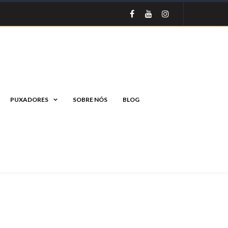
PUXADORES
SOBRE NÓS
BLOG