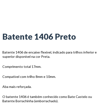
Batente 1406 Preto
Batente 1406 de encaixe flexível, indicado para trilhos inferior e
superior disponível na cor Preta.
Comprimento total 17mm.
Compatível com trilho 8mm e 10mm.
Aba mais reforçada.
O batente 1406 é também conhecido como Bate Castelo ou
Batente Borrachinha (emborrachado).