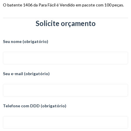
O batente 1406 da Para Fácil é Vendido em pacote com 100 peças.
Solicite orçamento
Seu nome (obrigatório)
Seu e-mail (obrigatório)
Telefone com DDD (obrigatório)