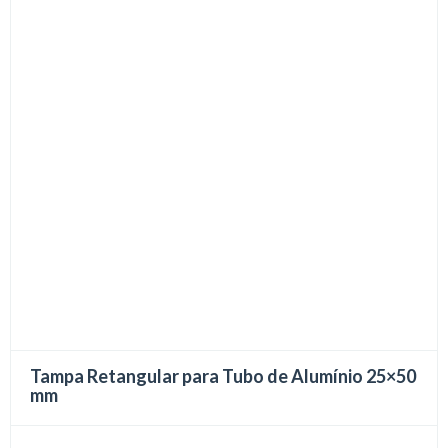
Tampa Retangular para Tubo de Alumínio 25×50
mm