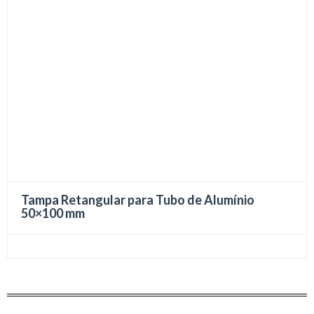
Tampa Retangular para Tubo de Alumínio
50×100 mm