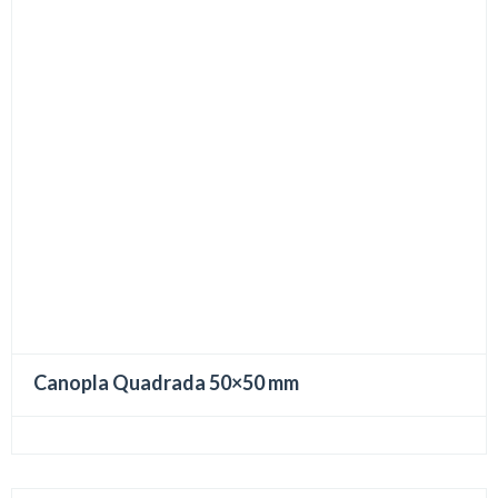
Canopla Quadrada 50×50 mm