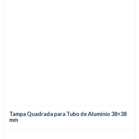
Tampa Quadrada para Tubo de Alumínio 38×38
mm