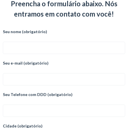
Preencha o formulário abaixo. Nós
entramos em contato com você!
Seu nome (obrigatório)
Seu e-mail (obrigatório)
Seu Telefone com DDD (obrigatório)
Cidade (obrigatório)