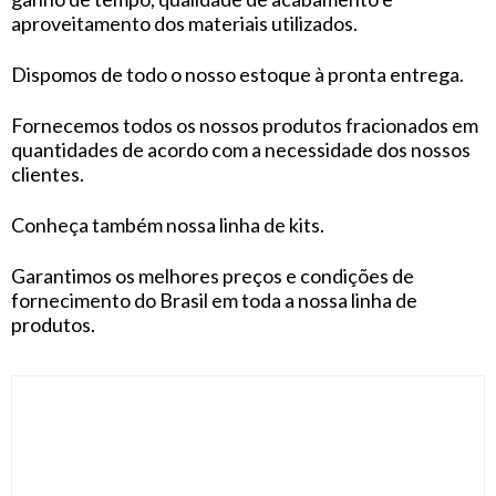
aproveitamento dos materiais utilizados.
Dispomos de todo o nosso estoque à pronta entrega.
Fornecemos todos os nossos produtos fracionados em
quantidades de acordo com a necessidade dos nossos
clientes.
Conheça também nossa linha de kits.
Garantimos os melhores preços e condições de
fornecimento do Brasil em toda a nossa linha de
produtos.