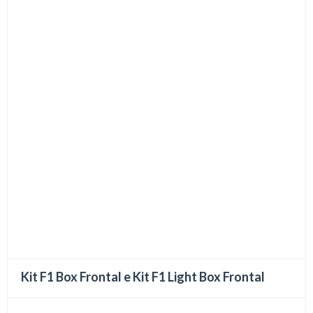
Kit F1 Box Frontal e Kit F1 Light Box Frontal