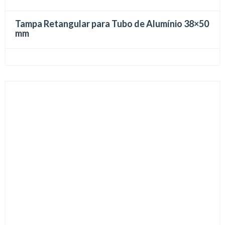
Tampa Retangular para Tubo de Alumínio 38×50
mm