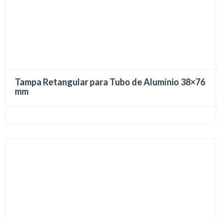
Tampa Retangular para Tubo de Alumínio 38×76
mm