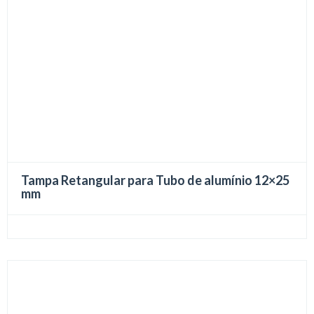
Tampa Retangular para Tubo de alumínio 12×25
mm