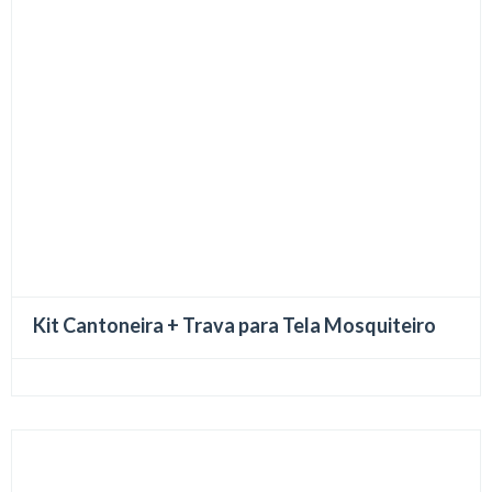
Kit Cantoneira + Trava para Tela Mosquiteiro