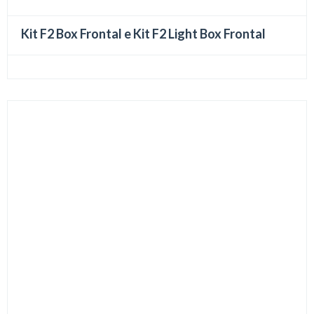
Kit F2 Box Frontal e Kit F2 Light Box Frontal