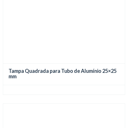
Tampa Quadrada para Tubo de Alumínio 25×25
mm