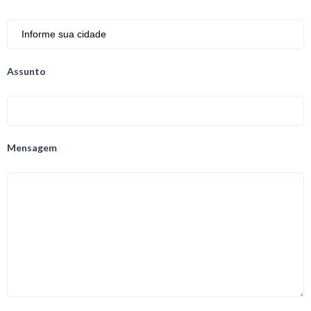
Assunto
Mensagem